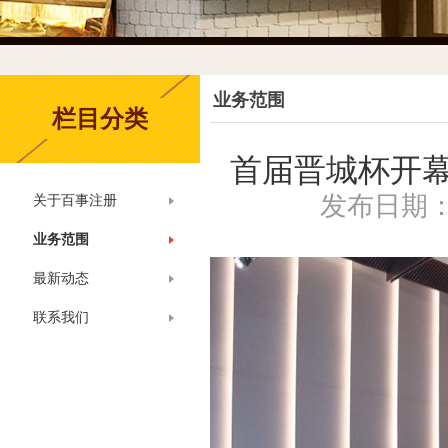
业务范围
栏目分类
首届晋城杯开幕
发布日期：20
关于百事注册
业务范围
最新动态
联系我们