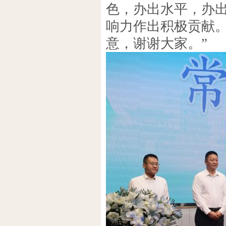
色，办出水平，办
响力作出积极贡献
意，谢谢大家。”