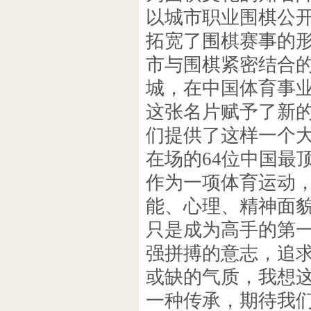
以城市职业围棋公开
拓宽了围棋赛事的
市与围棋紧密结合
城，在中国体育事
这张名片赋予了新
们提供了这样一个
在场的64位中国最
作为一项体育运动
能、心理、精神面
只是成为高手的第
强拼搏的意志，追
或缺的气质，我想
一种传承，期待我