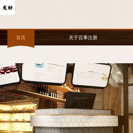
首页
关于百事注册