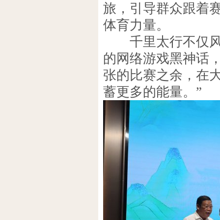
旅，引导群众跟着
体育力量。
千里太行不仅风光
的网络游戏黑神话
张的比赛之余，在
蓄更多的能量。”