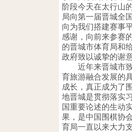
阶段今天在太行山
局向第一届晋城全
向为我们搭建赛事
感谢，向前来参赛
的晋城市体育局和
政府致以诚挚的谢
近年来晋城市致力
育旅游融合发展的
成长，真正成为了
地晋城是贯彻落实
国重要论述的生动
果，是中国围棋协
育局一直以来大力