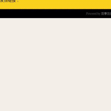
友情链接：
Powered by
百事注