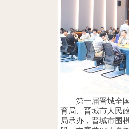
第一届晋城全国职
育局、晋城市人民
局承办，晋城市围