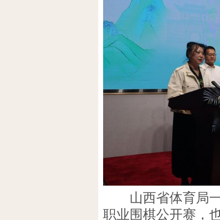
山西省体育局一级
职业围棋公开赛，